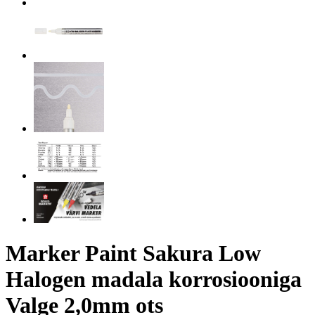
Marker Paint Sakura Low
Halogen madala korrosiooniga
Valge 2,0mm ots