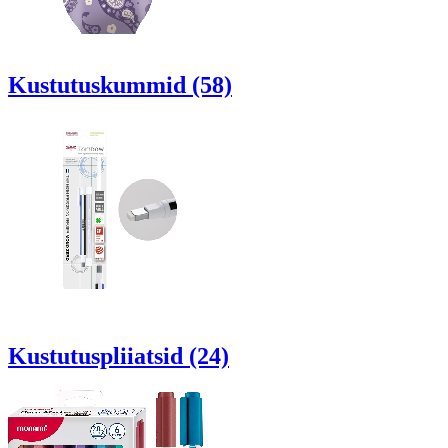
Kustutuskummid (58)
Kustutuspliiatsid (24)