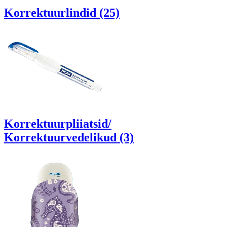
Korrektuurlindid (25)
Korrektuurpliiatsid/
Korrektuurvedelikud (3)