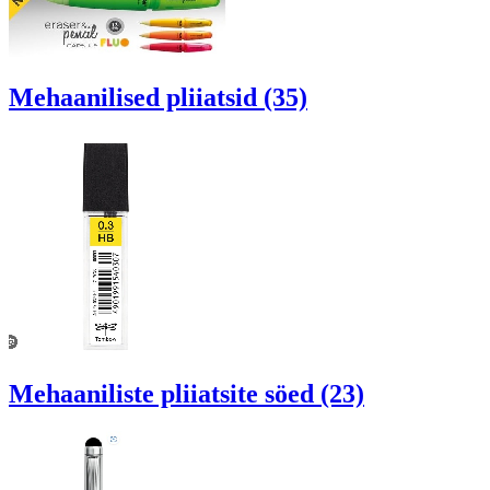
Mehaanilised pliiatsid (35)
Mehaaniliste pliiatsite söed (23)