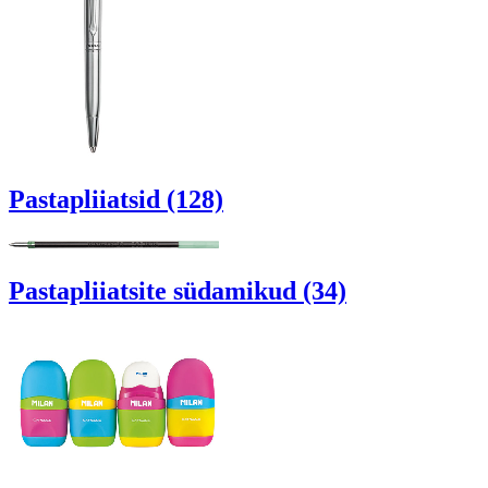
Pastapliiatsid (128)
Pastapliiatsite südamikud (34)