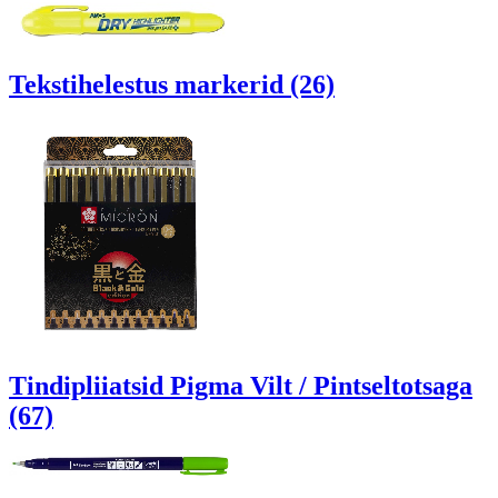
Tekstihelestus markerid (26)
Tindipliiatsid Pigma Vilt / Pintseltotsaga
(67)