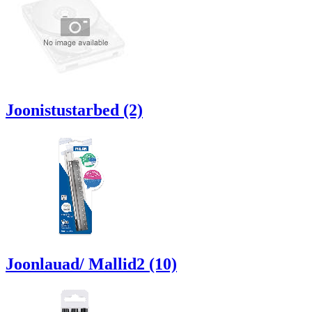
Joonistustarbed (2)
Joonlauad/ Mallid2 (10)