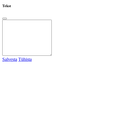
Tekst
Salvesta
Tühista