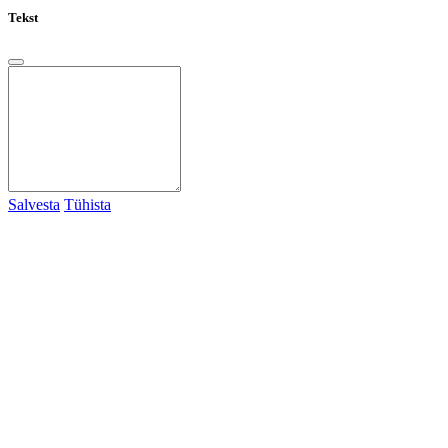
Tekst
Salvesta
Tühista